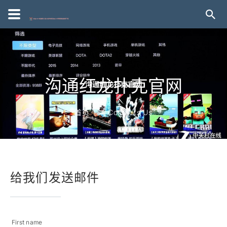
沟通红龙扑克官网
首页
Contacts Us
给我们发送邮件
First name